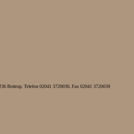
 46236 Bottrop, Telefon 02041 3720030, Fax 02041 3720039