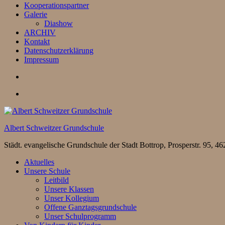
Kooperationspartner
Galerie
Diashow
ARCHIV
Kontakt
Datenschutzerklärung
Impressum
Albert Schweitzer Grundschule
Städt. evangelische Grundschule der Stadt Bottrop, Prosperstr. 95,
Aktuelles
Unsere Schule
Leitbild
Unsere Klassen
Unser Kollegium
Offene Ganztagsgrundschule
Unser Schulprogramm