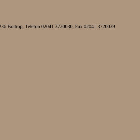
 46236 Bottrop, Telefon 02041 3720030, Fax 02041 3720039