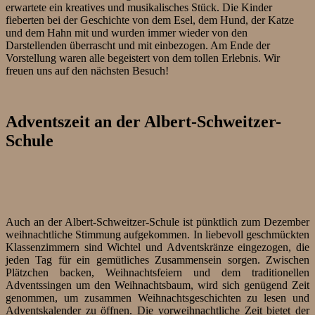
erwartete ein kreatives und musikalisches Stück. Die Kinder
fieberten bei der Geschichte von dem Esel, dem Hund, der Katze
und dem Hahn mit und wurden immer wieder von den
Darstellenden überrascht und mit einbezogen. Am Ende der
Vorstellung waren alle begeistert von dem tollen Erlebnis. Wir
freuen uns auf den nächsten Besuch!
Adventszeit an der Albert-Schweitzer-
Schule
Auch an der Albert-Schweitzer-Schule ist pünktlich zum
Dezember
weihnachtliche Stimmung aufgekommen. In liebevoll geschmückten
Klassenzimmern sind Wichtel und Adventskränze eingezogen, die
jeden Tag für ein gemütliches Zusammensein sorgen. Zwischen
Plätzchen backen, Weihnachtsfeiern und dem traditionellen
Adventssingen um den Weihnachtsbaum, wird sich genügend Zeit
genommen, um zusammen Weihnachtsgeschichten zu lesen und
Adventskalender zu öffnen. Die vorweihnachtliche Zeit bietet der