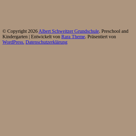
© Copyright 2026
Albert Schweitzer Grundschule
. Preschool and
Kindergarten | Entwickelt von
Rara Theme
. Präsentiert von
WordPress.
Datenschutzerklärung