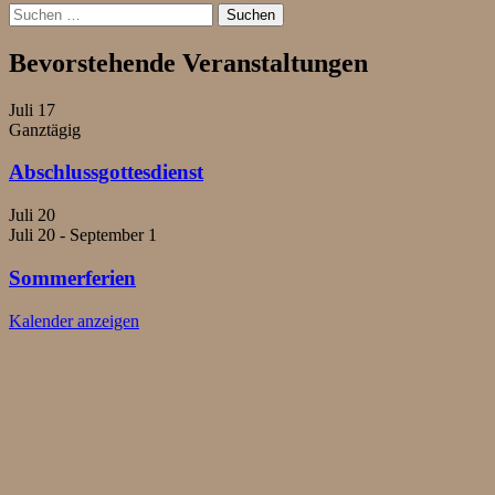
Suchen
nach:
Bevorstehende Veranstaltungen
Juli
17
Ganztägig
Abschlussgottesdienst
Juli
20
Juli 20
-
September 1
Sommerferien
Kalender anzeigen