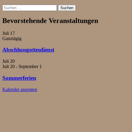
Suchen
nach:
Bevorstehende Veranstaltungen
Juli
17
Ganztägig
Abschlussgottesdienst
Juli
20
Juli 20
-
September 1
Sommerferien
Kalender anzeigen