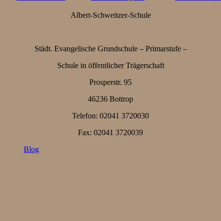
Albert-Schweitzer-Schule
Städt. Evangelische Grundschule – Primarstufe –
Schule in öffentlicher Trägerschaft
Prosperstr. 95
46236 Bottrop
Telefon: 02041 3720030
Fax: 02041 3720039
Blog