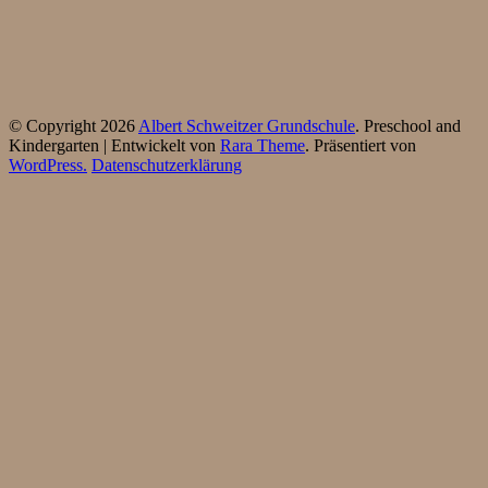
© Copyright 2026
Albert Schweitzer Grundschule
. Preschool and
Kindergarten | Entwickelt von
Rara Theme
. Präsentiert von
WordPress.
Datenschutzerklärung