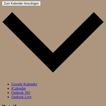
Zum Kalender hinzufügen
Google Kalender
iCalendar
Outlook 365
Outlook Live