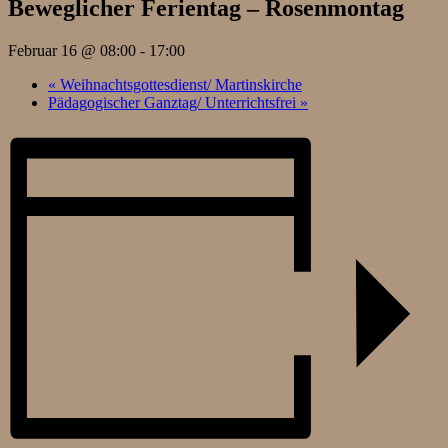
Beweglicher Ferientag – Rosenmontag
Februar 16 @ 08:00
-
17:00
«
Weihnachtsgottesdienst/ Martinskirche
Pädagogischer Ganztag/ Unterrichtsfrei
»