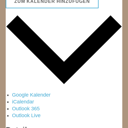
ZUM KALENDER HINZUFÜGEN
Google Kalender
iCalendar
Outlook 365
Outlook Live