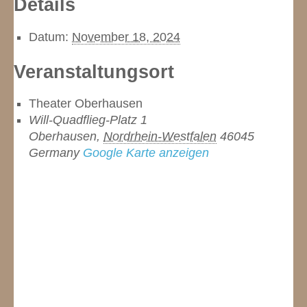
Details
Datum:
November 18, 2024
Veranstaltungsort
Theater Oberhausen
Will-Quadflieg-Platz 1
Oberhausen
,
Nordrhein-Westfalen
46045
Germany
Google Karte anzeigen