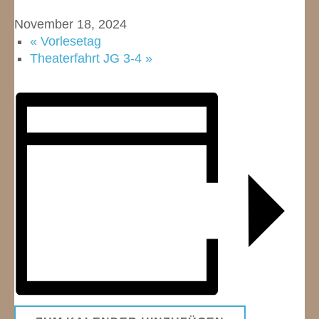
November 18, 2024
«
Vorlesetag
Theaterfahrt JG 3-4
»