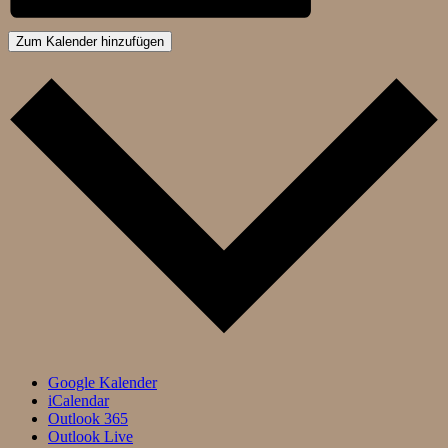
Zum Kalender hinzufügen
Google Kalender
iCalendar
Outlook 365
Outlook Live