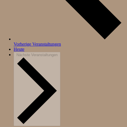
Vorherige
Veranstaltungen
Heute
Nächste
Veranstaltungen