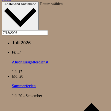
Datum wählen.
Anstehend
Anstehend
Juli 2026
Fr.
17
Abschlussgottesdienst
Juli 17
Mo.
20
Sommerferien
Juli 20
-
September 1