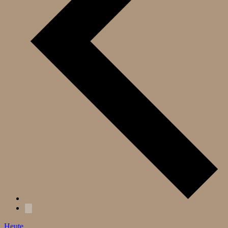
Heute