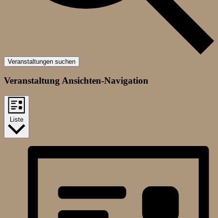
Veranstaltungen suchen
Veranstaltung Ansichten-Navigation
Liste