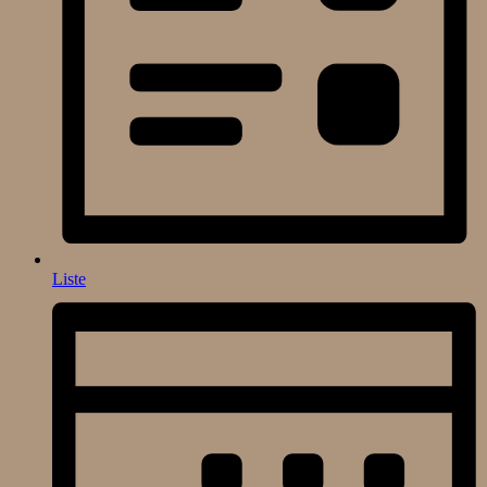
Liste