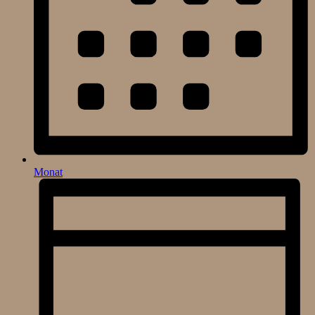
Monat