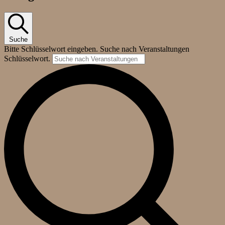
Suche
Bitte Schlüsselwort eingeben. Suche nach Veranstaltungen
Schlüsselwort.