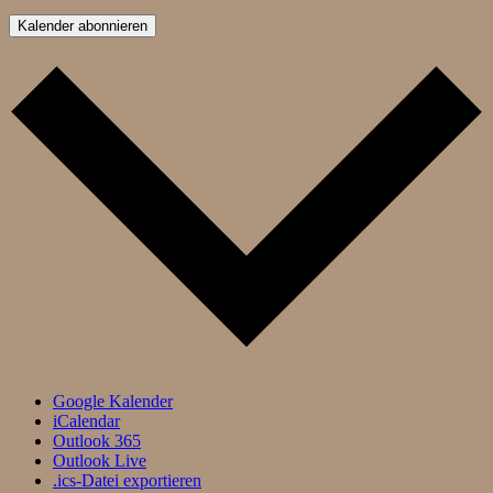
Kalender abonnieren
Google Kalender
iCalendar
Outlook 365
Outlook Live
.ics-Datei exportieren